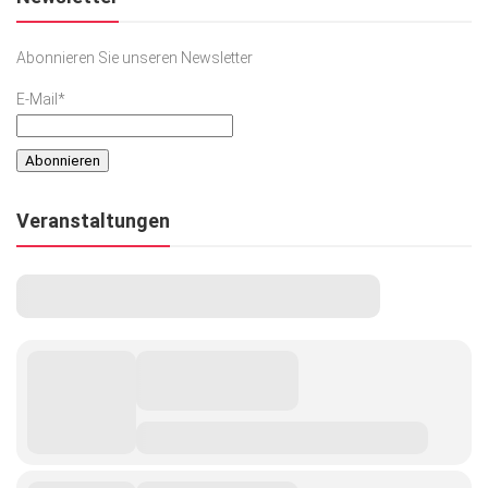
Abonnieren Sie unseren Newsletter
E-Mail*
Veranstaltungen