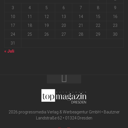
3
4
5
6
7
8
9
10
11
12
13
14
15
16
17
18
19
20
21
22
23
24
25
26
27
28
29
30
31
« Juli
2026 progressmedia Verlag & Werbeagentur GmbH • Bautzner
Landstraße 62 • 01324 Dresden