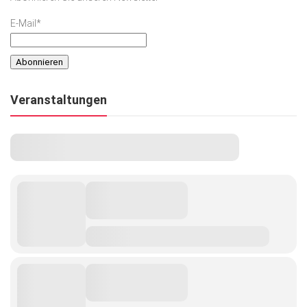
E-Mail*
Veranstaltungen