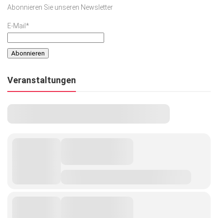
Abonnieren Sie unseren Newsletter
E-Mail*
Veranstaltungen