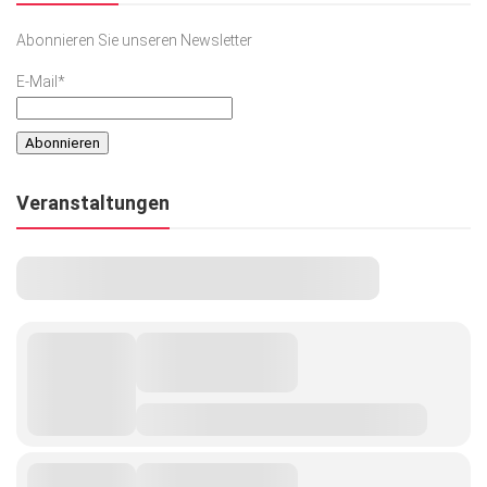
Abonnieren Sie unseren Newsletter
E-Mail*
Veranstaltungen