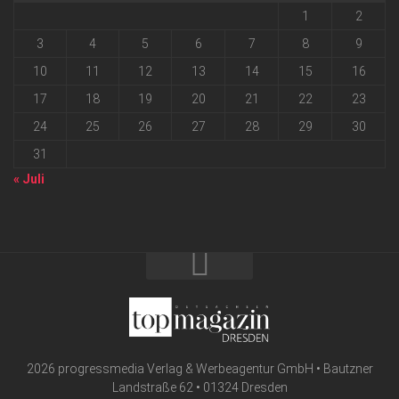
1
2
3
4
5
6
7
8
9
10
11
12
13
14
15
16
17
18
19
20
21
22
23
24
25
26
27
28
29
30
31
« Juli
2026 progressmedia Verlag & Werbeagentur GmbH • Bautzner
Landstraße 62 • 01324 Dresden