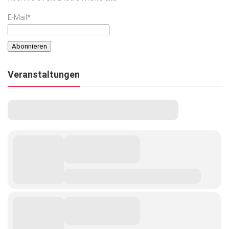
E-Mail*
Veranstaltungen