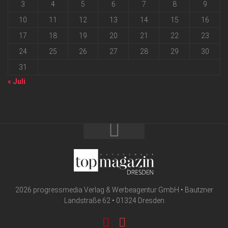
3
4
5
6
7
8
9
10
11
12
13
14
15
16
17
18
19
20
21
22
23
24
25
26
27
28
29
30
31
« Juli
2026 progressmedia Verlag & Werbeagentur GmbH • Bautzner
Landstraße 62 • 01324 Dresden