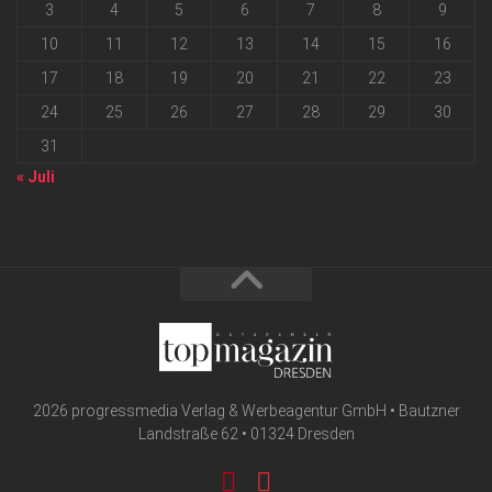
3
4
5
6
7
8
9
10
11
12
13
14
15
16
17
18
19
20
21
22
23
24
25
26
27
28
29
30
31
« Juli
2026 progressmedia Verlag & Werbeagentur GmbH • Bautzner
Landstraße 62 • 01324 Dresden