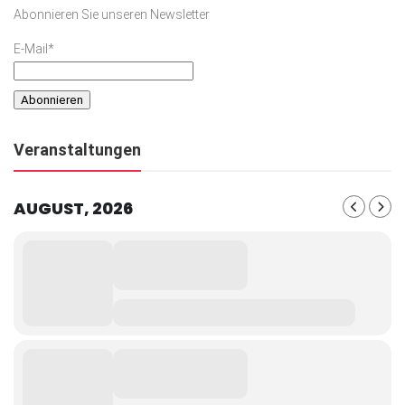
Abonnieren Sie unseren Newsletter
E-Mail*
Veranstaltungen
AUGUST, 2026