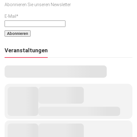
Abonnieren Sie unseren Newsletter
E-Mail*
Veranstaltungen