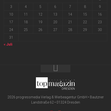
3
4
5
6
7
8
9
10
11
12
13
14
15
16
17
18
19
20
21
22
23
24
25
26
27
28
29
30
31
« Juli
2026 progressmedia Verlag & Werbeagentur GmbH • Bautzner
Landstraße 62 • 01324 Dresden