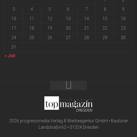
3
4
5
6
7
8
9
10
11
12
13
14
15
16
17
18
19
20
21
22
23
24
25
26
27
28
29
30
31
« Juli
2026 progressmedia Verlag & Werbeagentur GmbH • Bautzner
Landstraße 62 • 01324 Dresden