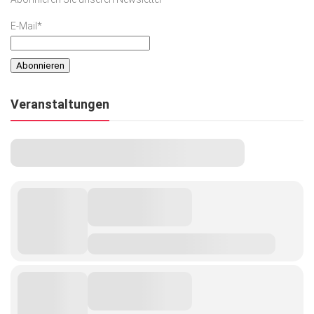
E-Mail*
Veranstaltungen