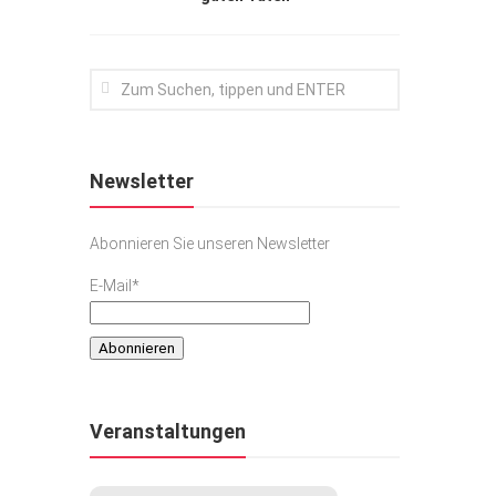
Newsletter
Abonnieren Sie unseren Newsletter
E-Mail*
Veranstaltungen