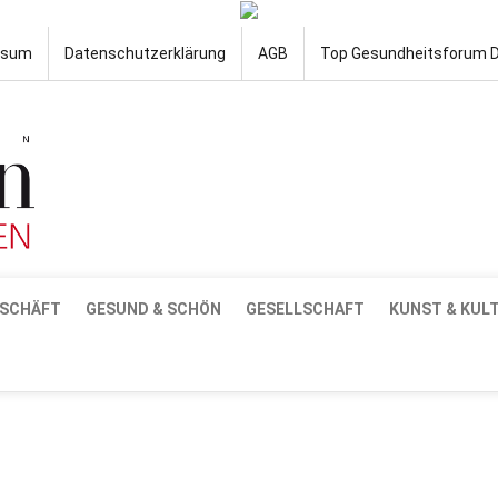
ssum
Datenschutzerklärung
AGB
Top Gesundheitsforum 
SCHÄFT
GESUND & SCHÖN
GESELLSCHAFT
KUNST & KUL