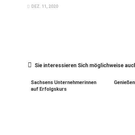
DEZ. 11, 2020
Sie interessieren Sich möglichweise auch
Sachsens Unternehmerinnen
Genieße
auf Erfolgskurs