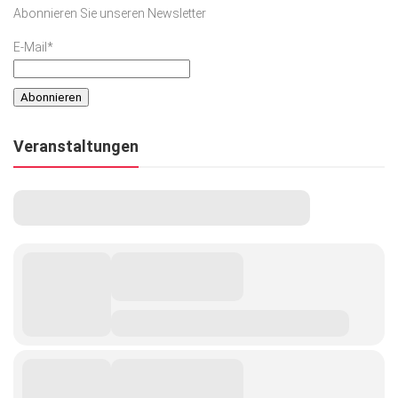
Abonnieren Sie unseren Newsletter
E-Mail*
Veranstaltungen