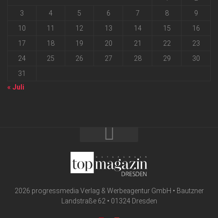
3
4
5
6
7
8
9
10
11
12
13
14
15
16
17
18
19
20
21
22
23
24
25
26
27
28
29
30
31
« Juli
2026 progressmedia Verlag & Werbeagentur GmbH • Bautzner
Landstraße 62 • 01324 Dresden