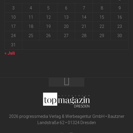
3
4
5
6
7
8
9
10
11
12
13
14
15
16
17
18
19
20
21
22
23
24
25
26
27
28
29
30
31
« Juli
2026 progressmedia Verlag & Werbeagentur GmbH • Bautzner
Landstraße 62 • 01324 Dresden