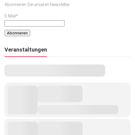
Abonnieren Sie unseren Newsletter
E-Mail*
Veranstaltungen