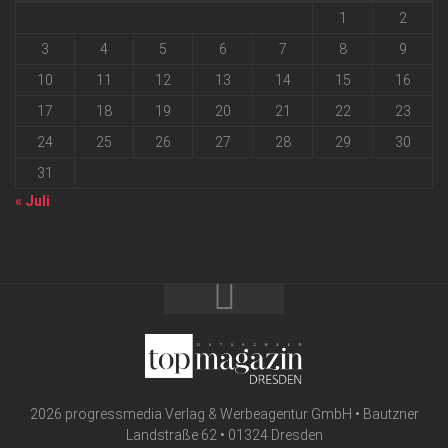
1
2
3
4
5
6
7
8
9
10
11
12
13
14
15
16
17
18
19
20
21
22
23
24
25
26
27
28
29
30
31
« Juli
2026 progressmedia Verlag & Werbeagentur GmbH • Bautzner
Landstraße 62 • 01324 Dresden