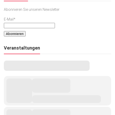
Abonnieren Sie unseren Newsletter
E-Mail*
Veranstaltungen