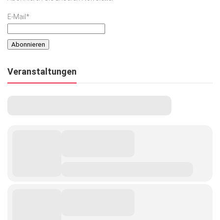
E-Mail*
Veranstaltungen