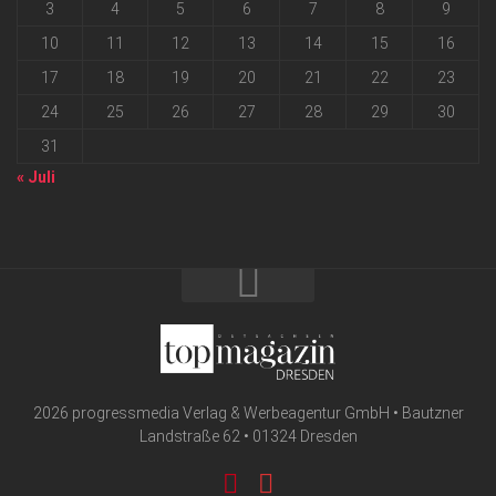
3
4
5
6
7
8
9
10
11
12
13
14
15
16
17
18
19
20
21
22
23
24
25
26
27
28
29
30
31
« Juli
2026 progressmedia Verlag & Werbeagentur GmbH • Bautzner
Landstraße 62 • 01324 Dresden