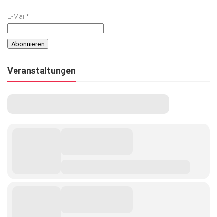
E-Mail*
Veranstaltungen