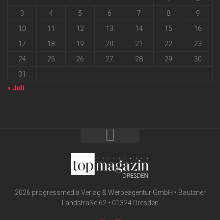
3
4
5
6
7
8
9
10
11
12
13
14
15
16
17
18
19
20
21
22
23
24
25
26
27
28
29
30
31
« Juli
2026 progressmedia Verlag & Werbeagentur GmbH • Bautzner
Landstraße 62 • 01324 Dresden