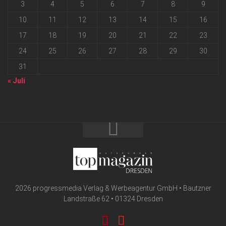
3
4
5
6
7
8
9
10
11
12
13
14
15
16
17
18
19
20
21
22
23
24
25
26
27
28
29
30
31
« Juli
2026 progressmedia Verlag & Werbeagentur GmbH • Bautzner
Landstraße 62 • 01324 Dresden