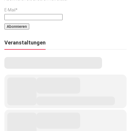
E-Mail*
Veranstaltungen