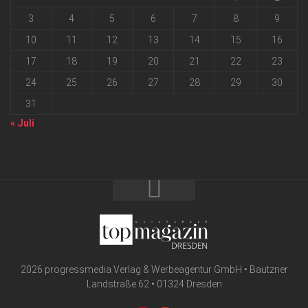
3
4
5
6
7
8
9
10
11
12
13
14
15
16
17
18
19
20
21
22
23
24
25
26
27
28
29
30
31
« Juli
2026 progressmedia Verlag & Werbeagentur GmbH • Bautzner
Landstraße 62 • 01324 Dresden