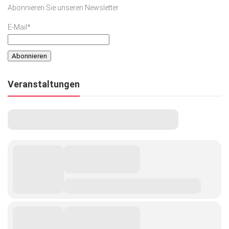
Abonnieren Sie unseren Newsletter
E-Mail*
Veranstaltungen