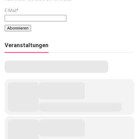
E-Mail*
Veranstaltungen