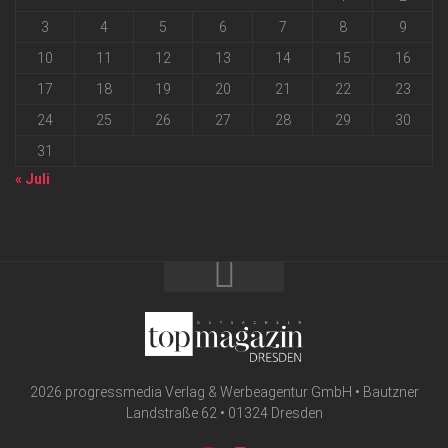
3
4
5
6
7
8
9
10
11
12
13
14
15
16
17
18
19
20
21
22
23
24
25
26
27
28
29
30
31
« Juli
2026 progressmedia Verlag & Werbeagentur GmbH • Bautzner
Landstraße 62 • 01324 Dresden