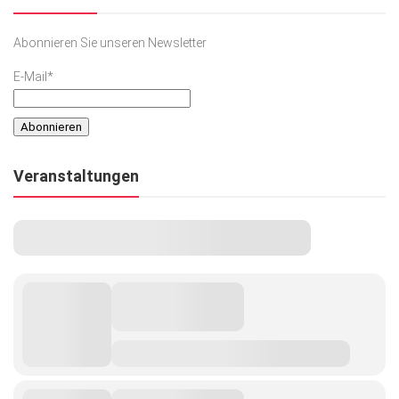
Abonnieren Sie unseren Newsletter
E-Mail*
Veranstaltungen