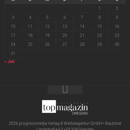
1
2
3
4
5
6
7
8
9
10
11
12
13
14
15
16
17
18
19
20
21
22
23
24
25
26
27
28
29
30
31
« Juli
2026 progressmedia Verlag & Werbeagentur GmbH • Bautzner
Landstraße 62 • 01324 Dresden