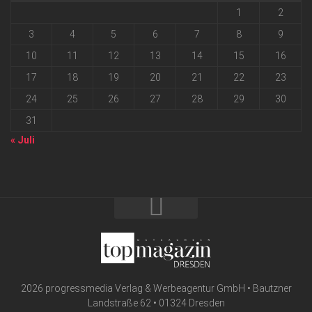
1
2
3
4
5
6
7
8
9
10
11
12
13
14
15
16
17
18
19
20
21
22
23
24
25
26
27
28
29
30
31
« Juli
2026 progressmedia Verlag & Werbeagentur GmbH • Bautzner
Landstraße 62 • 01324 Dresden