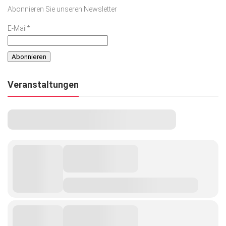
Abonnieren Sie unseren Newsletter
E-Mail*
Veranstaltungen