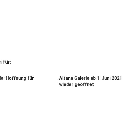
 für:
a: Hoffnung für
Altana Galerie ab 1. Juni 2021
wieder geöffnet