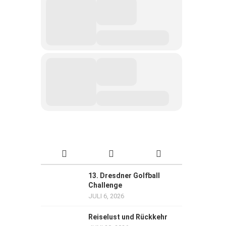
13. Dresdner Golfball
Challenge
JULI 6, 2026
Reiselust und Rückkehr