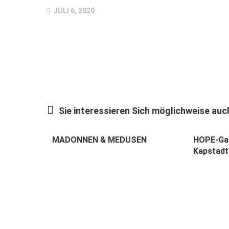
JULI 6, 2020
Sie interessieren Sich möglichweise auch
MADONNEN & MEDUSEN
HOPE-Gal
Kapstadt