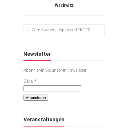
Wachwitz
Newsletter
Abonnieren Sie unseren Newsletter
E-Mail*
Veranstaltungen