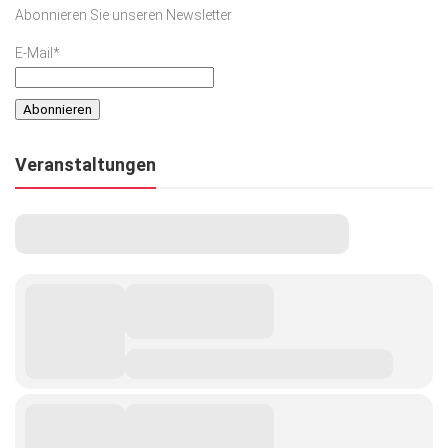
Abonnieren Sie unseren Newsletter
E-Mail*
Veranstaltungen