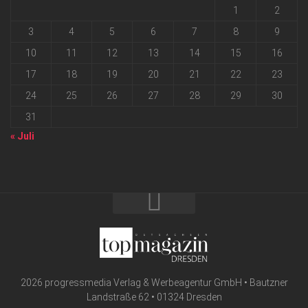
1
2
3
4
5
6
7
8
9
10
11
12
13
14
15
16
17
18
19
20
21
22
23
24
25
26
27
28
29
30
31
« Juli
2026 progressmedia Verlag & Werbeagentur GmbH • Bautzner
Landstraße 62 • 01324 Dresden