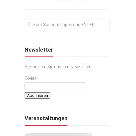
Newsletter
Abonnieren Sie unseren Newsletter
E-Mail*
Veranstaltungen