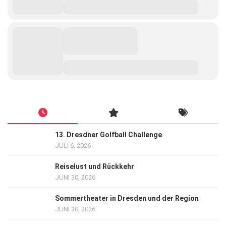
13. Dresdner Golfball Challenge
JULI 6, 2026
Reiselust und Rückkehr
JUNI 30, 2026
Sommertheater in Dresden und der Region
JUNI 30, 2026