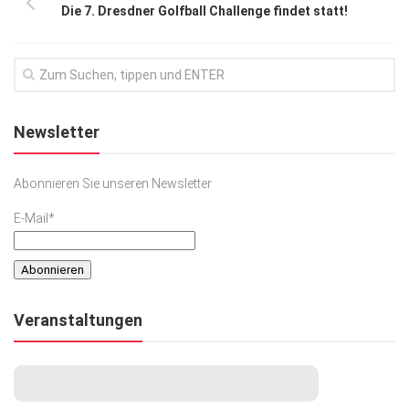
Die 7. Dresdner Golfball Challenge findet statt!
Newsletter
Abonnieren Sie unseren Newsletter
E-Mail*
Veranstaltungen