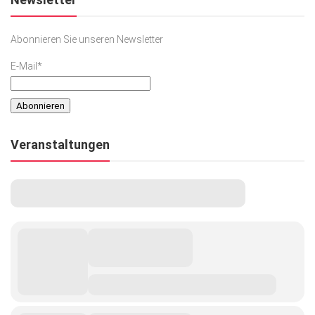
Abonnieren Sie unseren Newsletter
E-Mail*
Veranstaltungen