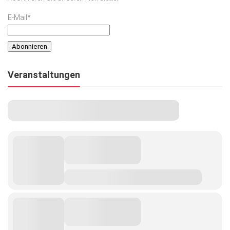
E-Mail*
Veranstaltungen