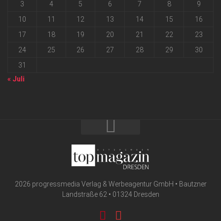
3
4
5
6
7
8
9
10
11
12
13
14
15
16
17
18
19
20
21
22
23
24
25
26
27
28
29
30
31
« Juli
2026 progressmedia Verlag & Werbeagentur GmbH • Bautzner
Landstraße 62 • 01324 Dresden