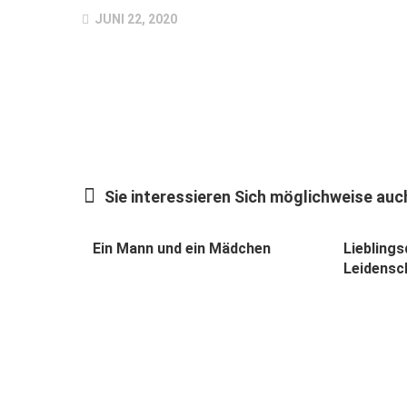
JUNI 22, 2020
Sie interessieren Sich möglichweise auch
Ein Mann und ein Mädchen
Lieblings
Leidensc