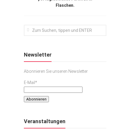
Flaschen.
Newsletter
Abonnieren Sie unseren Newsletter
E-Mail*
Veranstaltungen