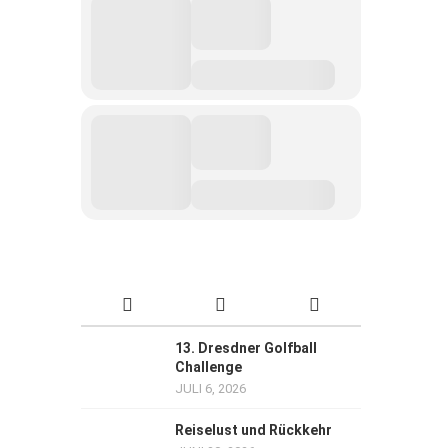
13. Dresdner Golfball
Challenge
JULI 6, 2026
Reiselust und Rückkehr