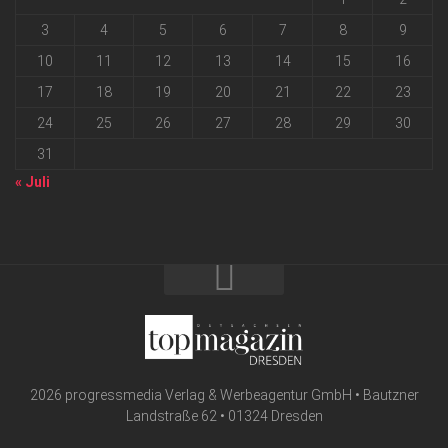
3
4
5
6
7
8
9
10
11
12
13
14
15
16
17
18
19
20
21
22
23
24
25
26
27
28
29
30
31
« Juli
2026 progressmedia Verlag & Werbeagentur GmbH • Bautzner
Landstraße 62 • 01324 Dresden