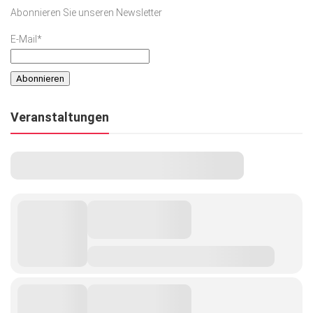
Abonnieren Sie unseren Newsletter
E-Mail*
Veranstaltungen