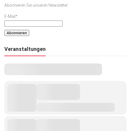
Abonnieren Sie unseren Newsletter
E-Mail*
Veranstaltungen