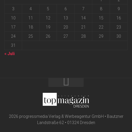
3
4
5
6
7
8
9
10
11
12
13
14
15
16
17
18
19
20
21
22
23
24
25
26
27
28
29
30
31
« Juli
2026 progressmedia Verlag & Werbeagentur GmbH • Bautzner
Landstraße 62 • 01324 Dresden