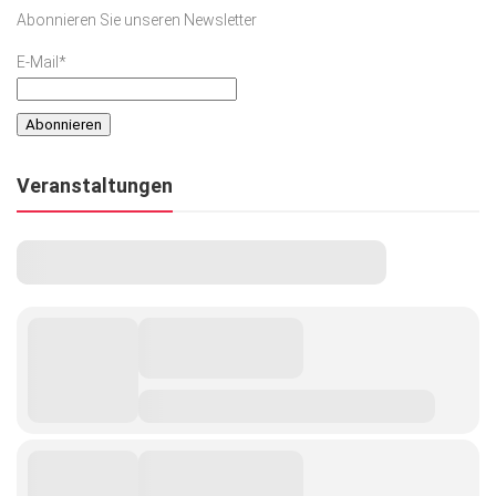
Abonnieren Sie unseren Newsletter
E-Mail*
Veranstaltungen