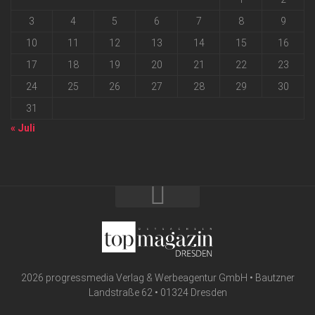
3
4
5
6
7
8
9
10
11
12
13
14
15
16
17
18
19
20
21
22
23
24
25
26
27
28
29
30
31
« Juli
2026 progressmedia Verlag & Werbeagentur GmbH • Bautzner
Landstraße 62 • 01324 Dresden