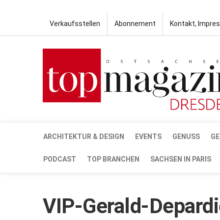
Verkaufsstellen
Abonnement
Kontakt, Impre
ARCHITEKTUR & DESIGN
EVENTS
GENUSS
GE
PODCAST
TOP BRANCHEN
SACHSEN IN PARIS
VIP-Gerald-Depardi