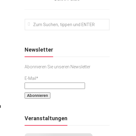
Newsletter
Abonnieren Sie unseren Newsletter
E-Mail*
n
Veranstaltungen