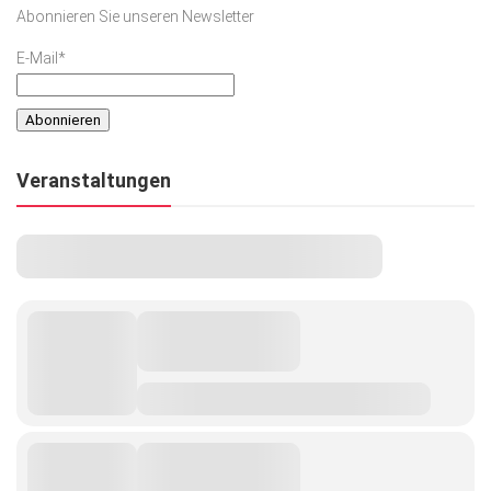
Abonnieren Sie unseren Newsletter
E-Mail*
Veranstaltungen