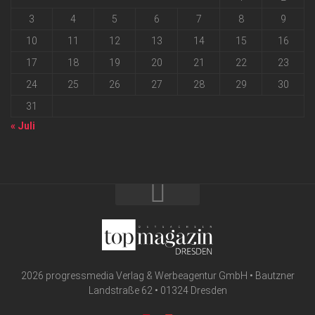
3
4
5
6
7
8
9
10
11
12
13
14
15
16
17
18
19
20
21
22
23
24
25
26
27
28
29
30
31
« Juli
2026 progressmedia Verlag & Werbeagentur GmbH • Bautzner
Landstraße 62 • 01324 Dresden