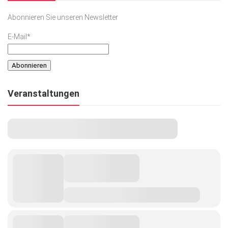
Abonnieren Sie unseren Newsletter
E-Mail*
Veranstaltungen