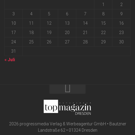
1
2
3
4
5
6
7
8
9
10
11
12
13
14
15
16
17
18
19
20
21
22
23
24
25
26
27
28
29
30
31
« Juli
2026 progressmedia Verlag & Werbeagentur GmbH • Bautzner
Landstraße 62 • 01324 Dresden