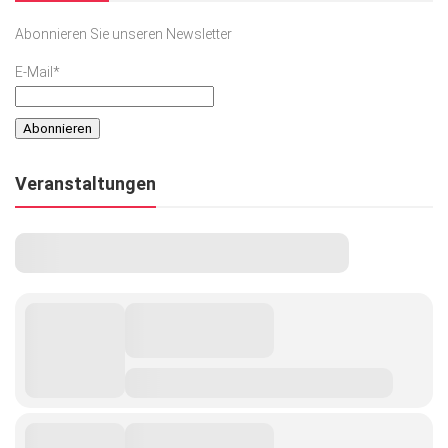
Abonnieren Sie unseren Newsletter
E-Mail*
Veranstaltungen