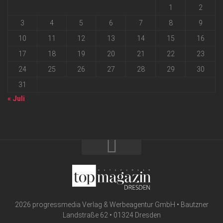
1
2
3
4
5
6
7
8
9
10
11
12
13
14
15
16
17
18
19
20
21
22
23
24
25
26
27
28
29
30
31
« Juli
2026 progressmedia Verlag & Werbeagentur GmbH • Bautzner
Landstraße 62 • 01324 Dresden