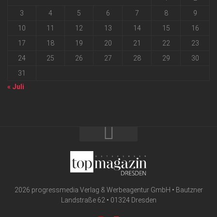
3
4
5
6
7
8
9
10
11
12
13
14
15
16
17
18
19
20
21
22
23
24
25
26
27
28
29
30
31
« Juli
2026 progressmedia Verlag & Werbeagentur GmbH • Bautzner
Landstraße 62 • 01324 Dresden