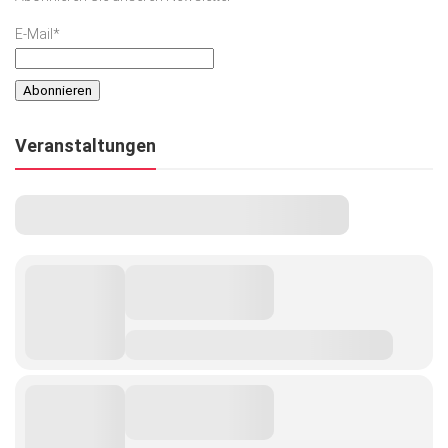
E-Mail*
Veranstaltungen