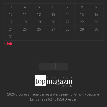
3
4
5
6
7
8
9
10
11
12
13
14
15
16
17
18
19
20
21
22
23
24
25
26
27
28
29
30
31
« Juli
2026 progressmedia Verlag & Werbeagentur GmbH • Bautzner
Landstraße 62 • 01324 Dresden