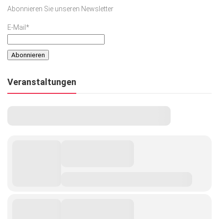
Abonnieren Sie unseren Newsletter
E-Mail*
Veranstaltungen