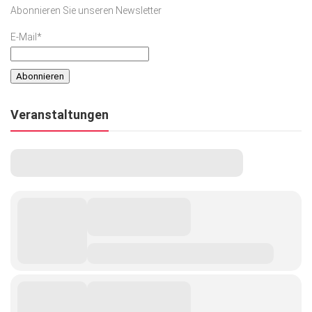
Abonnieren Sie unseren Newsletter
E-Mail*
Veranstaltungen