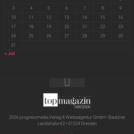
3
4
5
6
7
8
9
10
11
12
13
14
15
16
17
18
19
20
21
22
23
24
25
26
27
28
29
30
31
« Juli
2026 progressmedia Verlag & Werbeagentur GmbH • Bautzner
Landstraße 62 • 01324 Dresden