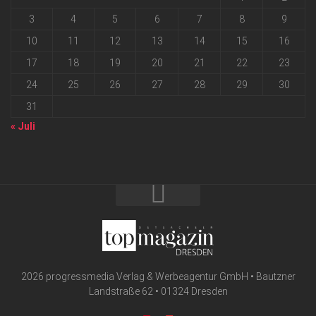
3
4
5
6
7
8
9
10
11
12
13
14
15
16
17
18
19
20
21
22
23
24
25
26
27
28
29
30
31
« Juli
2026 progressmedia Verlag & Werbeagentur GmbH • Bautzner
Landstraße 62 • 01324 Dresden