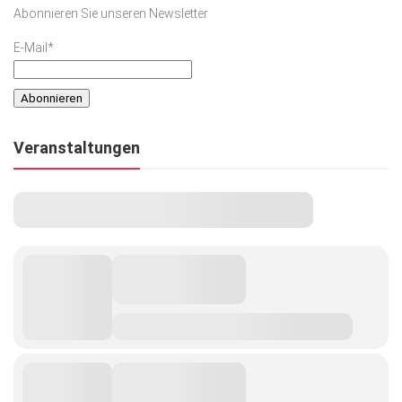
Abonnieren Sie unseren Newsletter
E-Mail*
Veranstaltungen