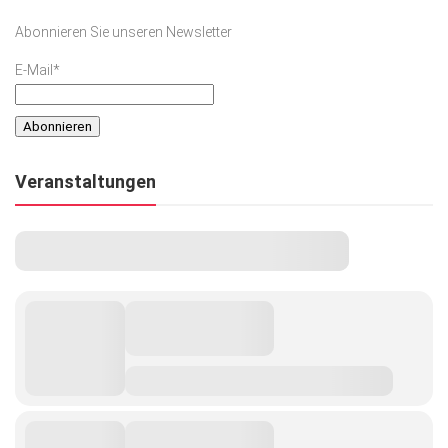
Abonnieren Sie unseren Newsletter
E-Mail*
Veranstaltungen