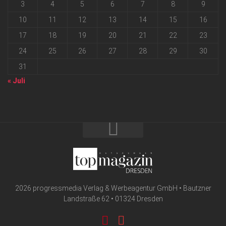
3
4
5
6
7
8
9
10
11
12
13
14
15
16
17
18
19
20
21
22
23
24
25
26
27
28
29
30
31
« Juli
2026 progressmedia Verlag & Werbeagentur GmbH • Bautzner
Landstraße 62 • 01324 Dresden