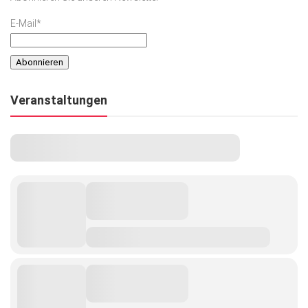
E-Mail*
Veranstaltungen