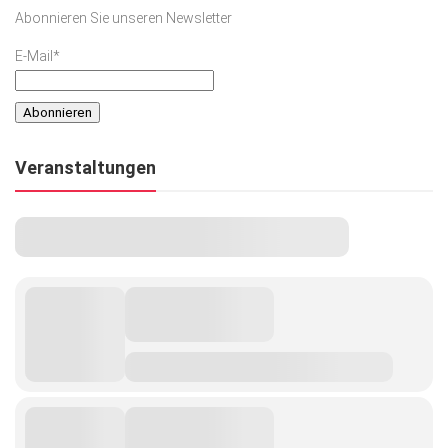
Abonnieren Sie unseren Newsletter
E-Mail*
Veranstaltungen