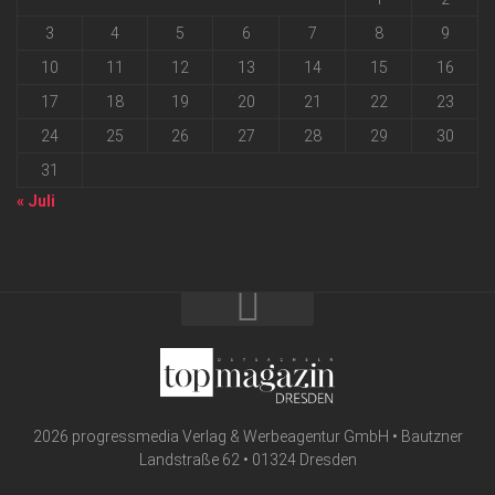
3
4
5
6
7
8
9
10
11
12
13
14
15
16
17
18
19
20
21
22
23
24
25
26
27
28
29
30
31
« Juli
2026 progressmedia Verlag & Werbeagentur GmbH • Bautzner
Landstraße 62 • 01324 Dresden