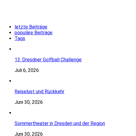
letzte Beiträge
populäre Beiträge
Tags
13. Dresdner Golfball Challenge
Juli 6, 2026
Reiselust und Rückkehr
Juni 30, 2026
Sommertheater in Dresden und der Region
Juni 30, 2026