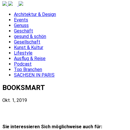
Architektur & Design
Events
Genuss
Geschäft
gesund & schön
Gesellschaft
Kunst & Kultur
Lifestyle
Ausflug & Reise
Podcast
Top Branchen
SACHSEN IN PARIS
BOOKSMART
Okt. 1, 2019
Sie interessieren Sich möglichweise auch für: