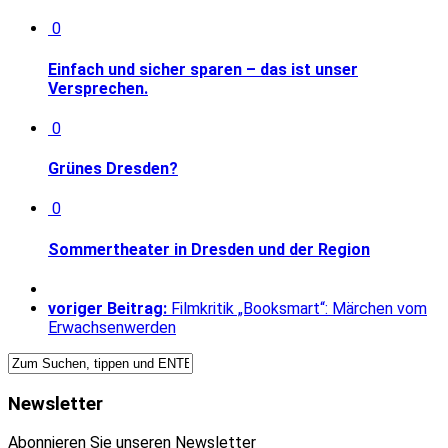
0
Einfach und sicher sparen – das ist unser
Versprechen.
0
Grünes Dresden?
0
Sommertheater in Dresden und der Region
voriger Beitrag:
Filmkritik „Booksmart“: Märchen vom
Erwachsenwerden
Newsletter
Abonnieren Sie unseren Newsletter