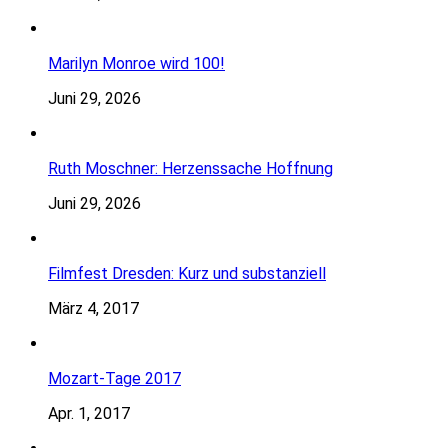
Marilyn Monroe wird 100!
Juni 29, 2026
Ruth Moschner: Herzenssache Hoffnung
Juni 29, 2026
Filmfest Dresden: Kurz und substanziell
März 4, 2017
Mozart-Tage 2017
Apr. 1, 2017