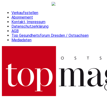
Verkaufsstellen
Abonnement
Kontakt, Impressum
Datenschutzerklärung
AGB
Top Gesundheitsforum Dresden / Ostsachsen
Mediadaten