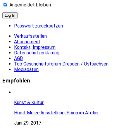
Angemeldet bleiben
Passwort zurücksetzen
Verkaufsstellen
Abonnement
Kontakt, Impressum
Datenschutzerklärung
AGB
Top Gesundheitsforum Dresden / Ostsachsen
Mediadaten
Empfohlen
Kunst & Kultur
Horst Meier-Ausstellung: Spion im Atelier
Juni 29, 2017