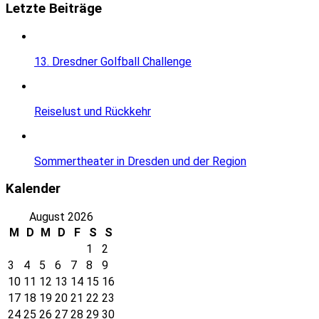
Letzte Beiträge
13. Dresdner Golfball Challenge
Reiselust und Rückkehr
Sommertheater in Dresden und der Region
Kalender
August 2026
M
D
M
D
F
S
S
1
2
3
4
5
6
7
8
9
10
11
12
13
14
15
16
17
18
19
20
21
22
23
24
25
26
27
28
29
30