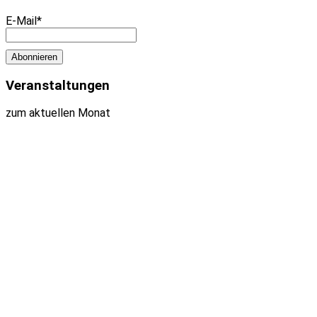
E-Mail*
Veranstaltungen
zum aktuellen Monat