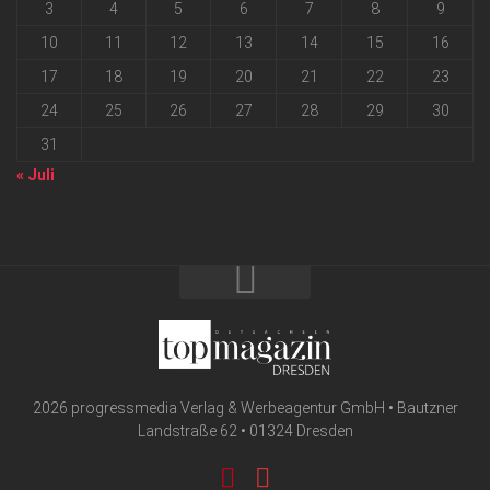
3
4
5
6
7
8
9
10
11
12
13
14
15
16
17
18
19
20
21
22
23
24
25
26
27
28
29
30
31
« Juli
2026 progressmedia Verlag & Werbeagentur GmbH • Bautzner
Landstraße 62 • 01324 Dresden