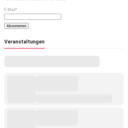
E-Mail*
Veranstaltungen