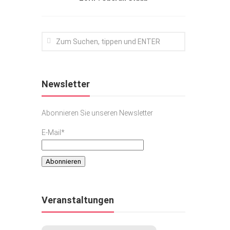
Newsletter
Abonnieren Sie unseren Newsletter
E-Mail*
Veranstaltungen