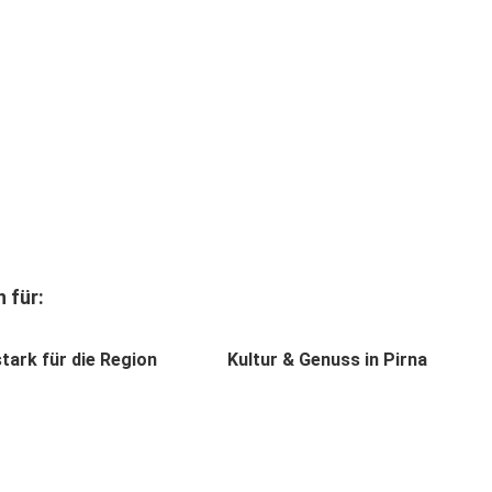
 für:
tark für die Region
Kultur & Genuss in Pirna