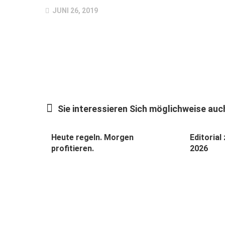
JUNI 26, 2019
Sie interessieren Sich möglichweise auch
Heute regeln. Morgen
Editoria
profitieren.
2026