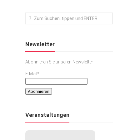
Newsletter
Abonnieren Sie unseren Newsletter
E-Mail*
Veranstaltungen