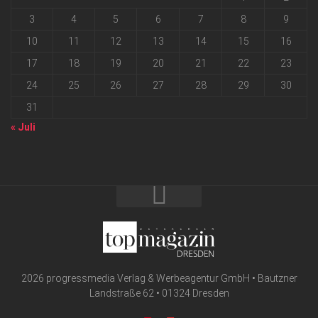
3
4
5
6
7
8
9
10
11
12
13
14
15
16
17
18
19
20
21
22
23
24
25
26
27
28
29
30
31
« Juli
2026 progressmedia Verlag & Werbeagentur GmbH • Bautzner
Landstraße 62 • 01324 Dresden