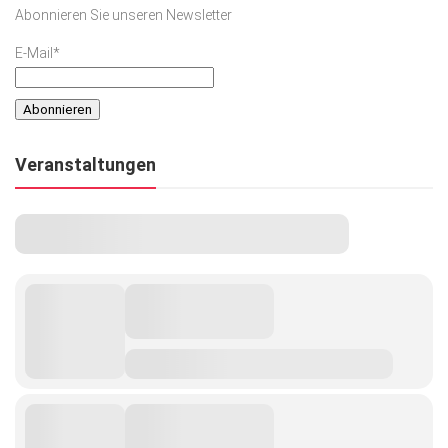
Abonnieren Sie unseren Newsletter
E-Mail*
Veranstaltungen