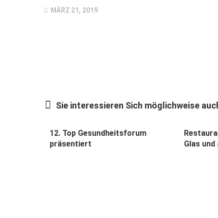
MÄRZ 21, 2019
Sie interessieren Sich möglichweise auch
12. Top Gesundheitsforum
Restaura
präsentiert
Glas und 