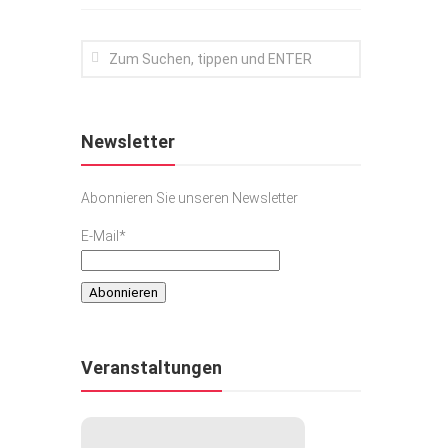
Newsletter
Abonnieren Sie unseren Newsletter
E-Mail*
Veranstaltungen