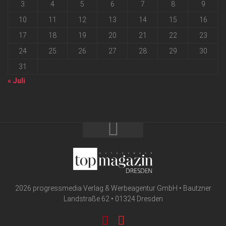
3
4
5
6
7
8
9
10
11
12
13
14
15
16
17
18
19
20
21
22
23
24
25
26
27
28
29
30
31
« Juli
2026 progressmedia Verlag & Werbeagentur GmbH • Bautzner
Landstraße 62 • 01324 Dresden