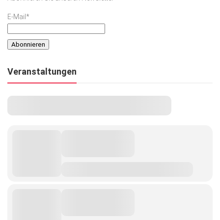
E-Mail*
Veranstaltungen