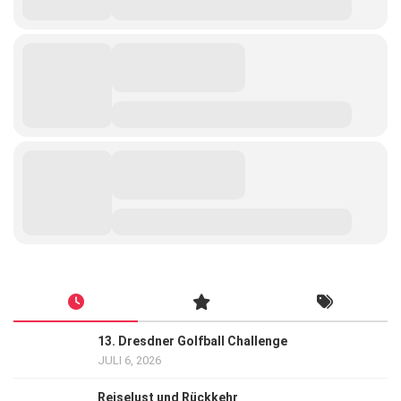
13. Dresdner Golfball Challenge
JULI 6, 2026
Reiselust und Rückkehr