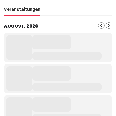
Veranstaltungen
AUGUST, 2026