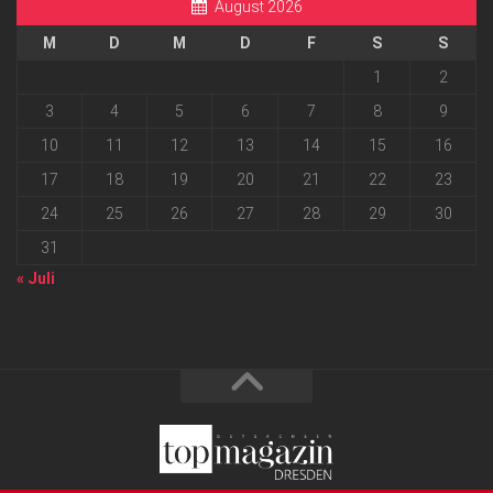
August 2026
M
D
M
D
F
S
S
1
2
3
4
5
6
7
8
9
10
11
12
13
14
15
16
17
18
19
20
21
22
23
24
25
26
27
28
29
30
31
« Juli