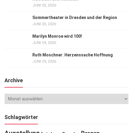
JUNI 30, 2026
Sommertheater in Dresden und der Region
JUNI 30, 2026
Marilyn Monroe wird 100!
JUNI 29, 2026
Ruth Moschner: Herzenssache Hoffnung
JUNI 29, 2026
Archive
Schlagwörter