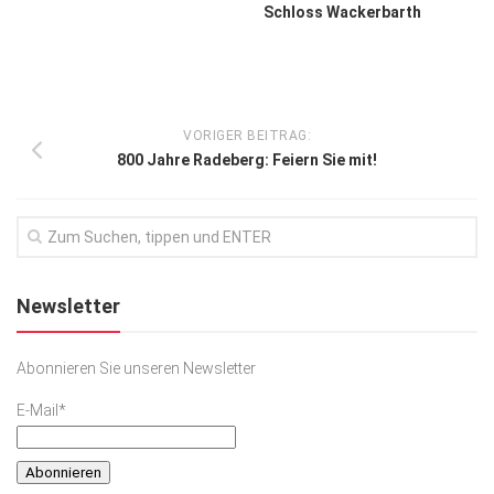
Schloss Wackerbarth
VORIGER BEITRAG:
800 Jahre Radeberg: Feiern Sie mit!
Newsletter
Abonnieren Sie unseren Newsletter
E-Mail*