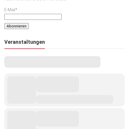
E-Mail*
Veranstaltungen