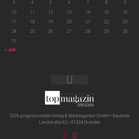
3
4
5
6
7
8
9
10
11
12
13
14
15
16
17
18
19
20
21
22
23
24
25
26
27
28
29
30
31
« Juli
2026 progressmedia Verlag & Werbeagentur GmbH • Bautzner
Landstraße 62 • 01324 Dresden