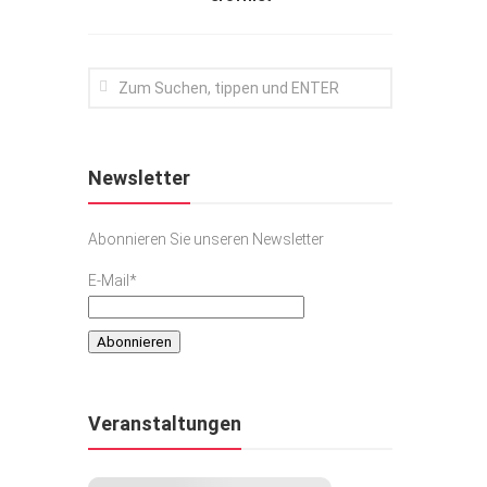
Newsletter
Abonnieren Sie unseren Newsletter
E-Mail*
Veranstaltungen